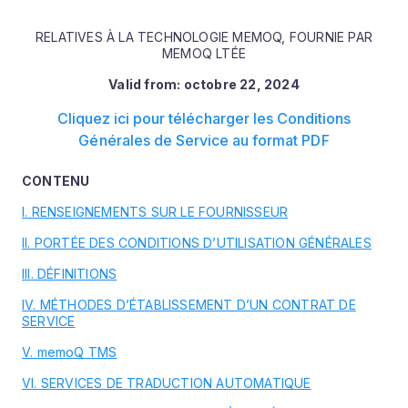
RELATIVES À LA TECHNOLOGIE MEMOQ, FOURNIE PAR
MEMOQ LTÉE
Valid from:
octobre 22, 2024
Cliquez ici pour télécharger les Conditions
Générales de Service au format PDF
CONTENU
I. RENSEIGNEMENTS SUR LE FOURNISSEUR
II. PORTÉE DES CONDITIONS D’UTILISATION GÉNÉRALES
III. DÉFINITIONS
IV. MÉTHODES D’ÉTABLISSEMENT D’UN CONTRAT DE
SERVICE
V. memoQ TMS
VI. SERVICES DE TRADUCTION AUTOMATIQUE