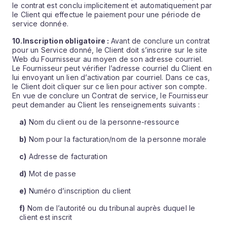
le contrat est conclu implicitement et automatiquement par
le Client qui effectue le paiement pour une période de
service donnée.
10.
Inscription obligatoire :
Avant de conclure un contrat
pour un Service donné, le Client doit s’inscrire sur le site
Web du Fournisseur au moyen de son adresse courriel.
Le Fournisseur peut vérifier l’adresse courriel du Client en
lui envoyant un lien d’activation par courriel. Dans ce cas,
le Client doit cliquer sur ce lien pour activer son compte.
En vue de conclure un Contrat de service, le Fournisseur
peut demander au Client les renseignements suivants :
a)
Nom du client ou de la personne-ressource
b)
Nom pour la facturation/nom de la personne morale
c)
Adresse de facturation
d)
Mot de passe
e)
Numéro d’inscription du client
f)
Nom de l’autorité ou du tribunal auprès duquel le
client est inscrit