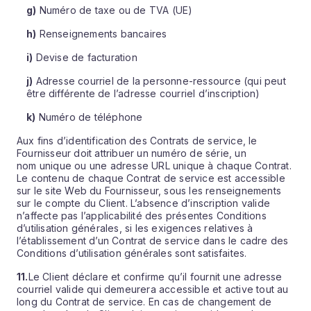
g)
Numéro de taxe ou de TVA (UE)
h)
Renseignements bancaires
i)
Devise de facturation
j)
Adresse courriel de la personne-ressource (qui peut
être différente de l’adresse courriel d’inscription)
k)
Numéro de téléphone
Aux fins d’identification des Contrats de service, le
Fournisseur doit attribuer un numéro de série, un
nom unique ou une adresse URL unique à chaque Contrat.
Le contenu de chaque Contrat de service est accessible
sur le site Web du Fournisseur, sous les renseignements
sur le compte du Client. L’absence d’inscription valide
n’affecte pas l’applicabilité des présentes Conditions
d’utilisation générales, si les exigences relatives à
l’établissement d’un Contrat de service dans le cadre des
Conditions d’utilisation générales sont satisfaites.
11.
Le Client déclare et confirme qu’il fournit une adresse
courriel valide qui demeurera accessible et active tout au
long du Contrat de service. En cas de changement de