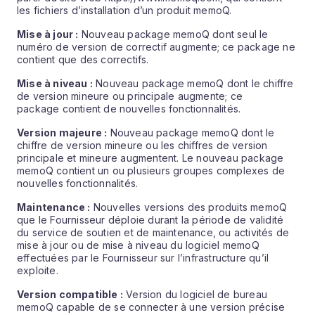
les fichiers d’installation d’un produit memoQ.
Mise à jour :
Nouveau package memoQ dont seul le
numéro de version de correctif augmente; ce package ne
contient que des correctifs.
Mise à niveau :
Nouveau package memoQ dont le chiffre
de version mineure ou principale augmente; ce
package contient de nouvelles fonctionnalités.
Version majeure :
Nouveau package memoQ dont le
chiffre de version mineure ou les chiffres de version
principale et mineure augmentent. Le nouveau package
memoQ contient un ou plusieurs groupes complexes de
nouvelles fonctionnalités.
Maintenance :
Nouvelles versions des produits memoQ
que le Fournisseur déploie durant la période de validité
du service de soutien et de maintenance, ou activités de
mise à jour ou de mise à niveau du logiciel memoQ
effectuées par le Fournisseur sur l’infrastructure qu’il
exploite.
Version compatible :
Version du logiciel de bureau
memoQ capable de se connecter à une version précise