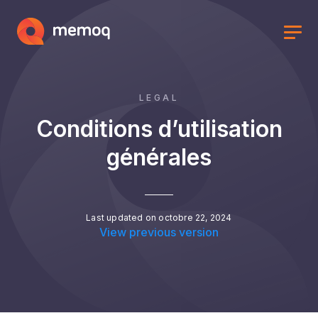
LEGAL
Conditions d’utilisation
générales
Last updated on octobre 22, 2024
View previous version