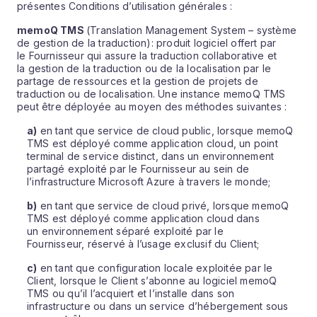
présentes Conditions d’utilisation générales :
memoQ TMS
(Translation Management System – système
de gestion de la traduction): produit logiciel offert par
le Fournisseur qui assure la traduction collaborative et
la gestion de la traduction ou de la localisation par le
partage de ressources et la gestion de projets de
traduction ou de localisation. Une instance memoQ TMS
peut être déployée au moyen des méthodes suivantes :
a)
en tant que service de cloud public, lorsque memoQ
TMS est déployé comme application cloud, un point
terminal de service distinct, dans un environnement
partagé exploité par le Fournisseur au sein de
l’infrastructure Microsoft Azure à travers le monde;
b)
en tant que service de cloud privé, lorsque memoQ
TMS est déployé comme application cloud dans
un environnement séparé exploité par le
Fournisseur, réservé à l’usage exclusif du Client;
c)
en tant que configuration locale exploitée par le
Client, lorsque le Client s’abonne au logiciel memoQ
TMS ou qu’il l’acquiert et l’installe dans son
infrastructure ou dans un service d’hébergement sous