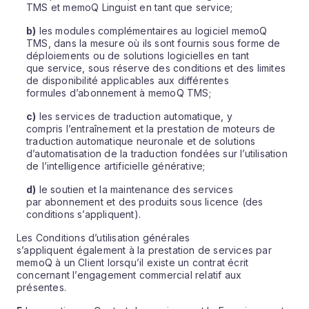
TMS et memoQ Linguist en tant que service;
b)
les modules complémentaires au logiciel memoQ
TMS, dans la mesure où ils sont fournis sous forme de
déploiements ou de solutions logicielles en tant
que service, sous réserve des conditions et des limites
de disponibilité applicables aux différentes
formules d’abonnement à memoQ TMS;
c)
les services de traduction automatique, y
compris l’entraînement et la prestation de moteurs de
traduction automatique neuronale et de solutions
d’automatisation de la traduction fondées sur l’utilisation
de l’intelligence artificielle générative;
d)
le soutien et la maintenance des services
par abonnement et des produits sous licence (des
conditions s’appliquent).
Les Conditions d’utilisation générales
s’appliquent également à la prestation de services par
memoQ à un Client lorsqu’il existe un contrat écrit
concernant l’engagement commercial relatif aux
présentes.