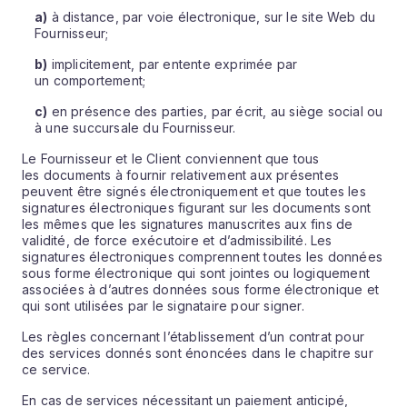
a)
à distance, par voie électronique, sur le site Web du
Fournisseur;
b)
implicitement, par entente exprimée par
un comportement;
c)
en présence des parties, par écrit, au siège social ou
à une succursale du Fournisseur.
Le Fournisseur et le Client conviennent que tous
les documents à fournir relativement aux présentes
peuvent être signés électroniquement et que toutes les
signatures électroniques figurant sur les documents sont
les mêmes que les signatures manuscrites aux fins de
validité, de force exécutoire et d’admissibilité. Les
signatures électroniques comprennent toutes les données
sous forme électronique qui sont jointes ou logiquement
associées à d’autres données sous forme électronique et
qui sont utilisées par le signataire pour signer.
Les règles concernant l’établissement d’un contrat pour
des services donnés sont énoncées dans le chapitre sur
ce service.
En cas de services nécessitant un paiement anticipé,