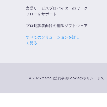
言語サービスプロバイダーのワーク
フローをサポート
プロ翻訳者向けの翻訳ソフトウェア
すべてのソリューションを詳し
く見る
© 2026 memoQ
法的事項
Cookieのポリシー [EN]