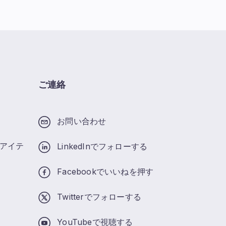
ご連絡
お問い合わせ
アイテ
LinkedInでフォローする
Facebookでいいねを押す
Twitterでフォローする
YouTubeで視聴する