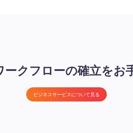
がワークフローの確立をお
ビジネスサービスについて見る