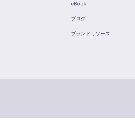
eBook
ブログ
ブランドリソース