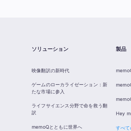
ソリューション
製品
映像翻訳の新時代
memo
ゲームのローカライゼーション：新
memoQ
たな市場に参入
memoQ
ライフサイエンス分野で命を救う翻
訳
Hey 
memoQとともに世界へ
すべて