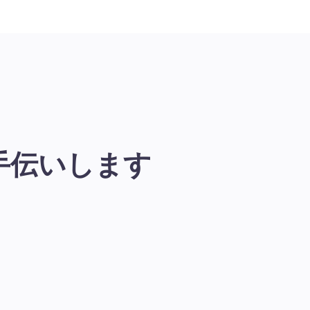
手伝いします