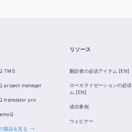
リソース
Q TMS
翻訳者の必須アイテム [EN]
ローカライゼーションの必須
 project manager
ム [EN]
 translator pro
成功事例
memoQ
ウェビナー
の製品を見る