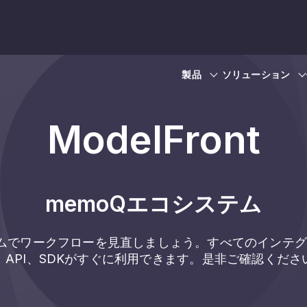
製品
ソリューション
ModelFront
memoQエコシステム
テムでワークフローを見直しましょう。すべてのインテ
、API、SDKがすぐに利用できます。是非ご確認くださ