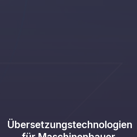
Übersetzungstechnologien
für Maschinenbauer