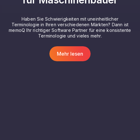
Haben Sie Schwierigkeiten mit uneinheitlicher
Terminologie in Ihren verschiedenen Märkten? Dann ist
memoQ Ihr richtiger Software Partner für eine konsistente
Terminologie und vieles mehr.
Mehr lesen