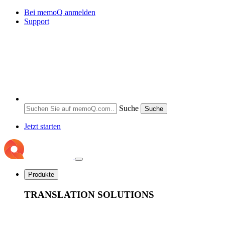
Bei memoQ anmelden
Support
Suche
Suche
Jetzt starten
Produkte
TRANSLATION SOLUTIONS