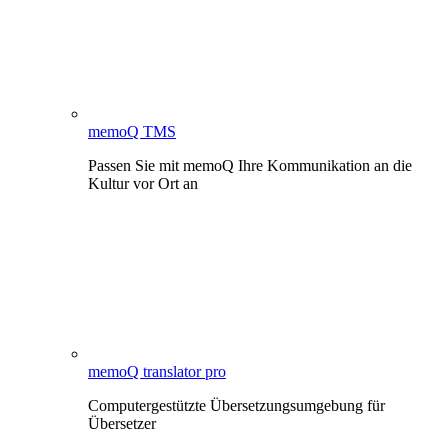
memoQ TMS
Passen Sie mit memoQ Ihre Kommunikation an die
Kultur vor Ort an
memoQ translator pro
Computergestützte Übersetzungsumgebung für
Übersetzer