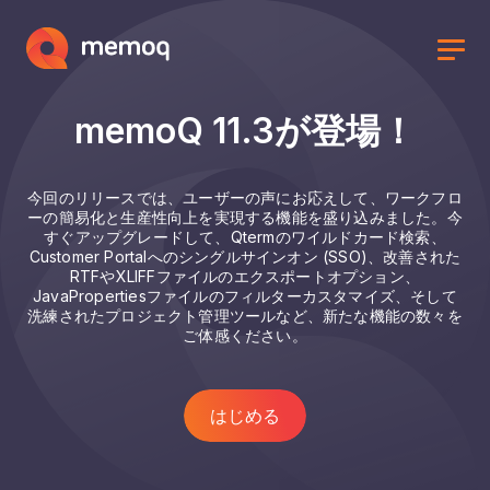
memoQ 11.3が登場！
今回のリリースでは、ユーザーの声にお応えして、ワークフロ
ーの簡易化と生産性向上を実現する機能を盛り込みました。今
すぐアップグレードして、Qtermのワイルドカード検索、
Customer Portalへのシングルサインオン (SSO)、改善された
RTFやXLIFFファイルのエクスポートオプション、
JavaPropertiesファイルのフィルターカスタマイズ、そして
洗練されたプロジェクト管理ツールなど、新たな機能の数々を
ご体感ください。
はじめる