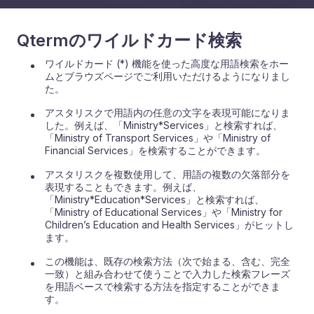
Qtermのワイルドカード検索
ワイルドカード (*) 機能を使った高度な用語検索をホー
ムとブラウズページでご利用いただけるようになりまし
た。
アスタリスクで用語内の任意の文字を表現可能になりま
した。例えば、「Ministry*Services」と検索すれば、
「Ministry of Transport Services」や「Ministry of
Financial Services」を検索することができます。
アスタリスクを複数使用して、用語の複数の欠落部分を
表現することもできます。例えば、
「Ministry*Education*Services」と検索すれば、
「Ministry of Educational Services」や「Ministry for
Children’s Education and Health Services」がヒットし
ます。
この機能は、既存の検索方法（次で始まる、含む、完全
一致）と組み合わせて使うことで入力した検索フレーズ
を用語ベースで検索する方法を指定することができま
す。