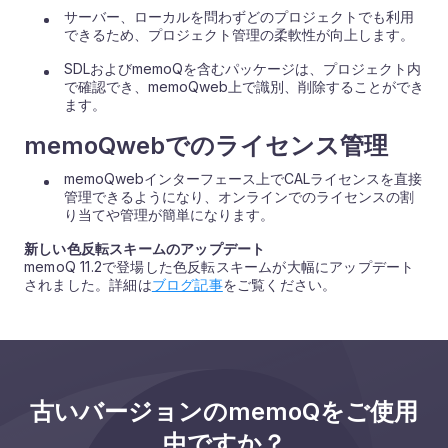
サーバー、ローカルを問わずどのプロジェクトでも利用
できるため、プロジェクト管理の柔軟性が向上します。
SDLおよびmemoQを含むパッケージは、プロジェクト内
で確認でき、memoQweb上で識別、削除することができ
ます。
memoQwebでのライセンス管理
memoQwebインターフェース上でCALライセンスを直接
管理できるようになり、オンラインでのライセンスの割
り当てや管理が簡単になります。
新しい色反転スキームのアップデート
memoQ 11.2で登場した色反転スキームが大幅にアップデート
されました。詳細は
ブログ記事
をご覧ください。
古いバージョンのmemoQをご使用
中ですか？